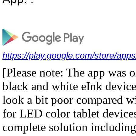
https://play.google.com/store/app
[Please note: The app was o
black and white eInk device
look a bit poor compared wi
for LED color tablet device
complete solution including