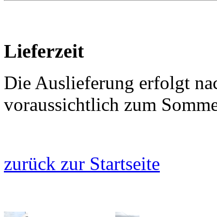
Lieferzeit
Die Auslieferung erfolgt na
voraussichtlich zum Somme
zurück zur Startseite