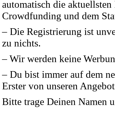
automatisch die aktuellste
Crowdfunding und dem Statu
– Die Registrierung ist unv
zu nichts.
– Wir werden keine Werbun
– Du bist immer auf dem neu
Erster von unseren Angebot
Bitte trage Deinen Namen u