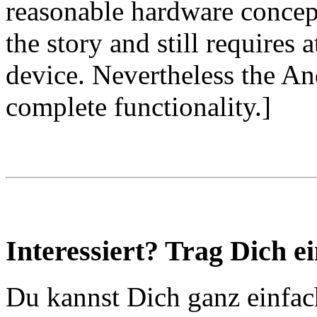
reasonable hardware concept
the story and still requires 
device. Nevertheless the An
complete functionality.]
Interessiert? Trag Dich ei
Du kannst Dich ganz einfach