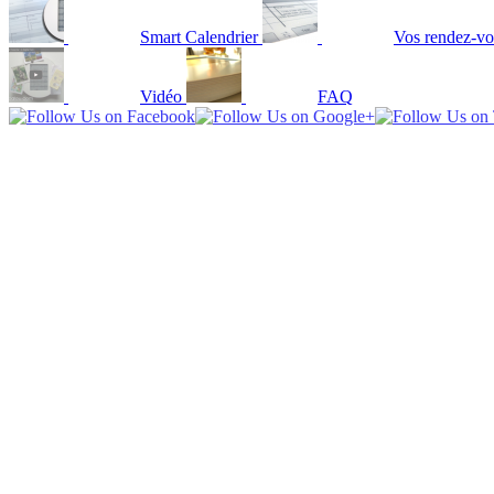
Smart Calendrier
Vos rendez-vo
Vidéo
FAQ