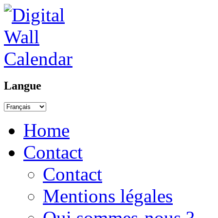
Langue
Home
Contact
Contact
Mentions légales
Qui sommes-nous ?