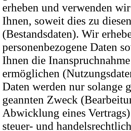
erheben und verwenden wir
Ihnen, soweit dies zu diese
(Bestandsdaten). Wir erhebe
personenbezogene Daten sowe
Ihnen die Inanspruchnahme
ermöglichen (Nutzungsdate
Daten werden nur solange ge
geannten Zweck (Bearbeitun
Abwicklung eines Vertrags) 
steuer- und handelsrechtli