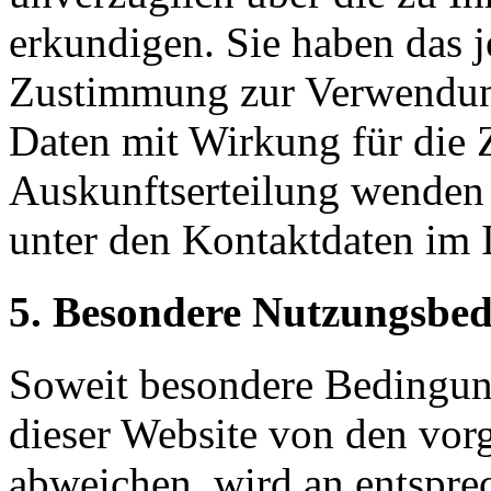
erkundigen. Sie haben das j
Zustimmung zur Verwendung
Daten mit Wirkung für die 
Auskunftserteilung wenden S
unter den Kontaktdaten im
5. Besondere Nutzungsbe
Soweit besondere Bedingun
dieser Website von den vor
abweichen, wird an entsprec