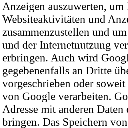
Anzeigen auszuwerten, um 
Websiteaktivitäten und Anze
zusammenzustellen und um 
und der Internetnutzung ve
erbringen. Auch wird Googl
gegebenenfalls an Dritte übe
vorgeschrieben oder soweit 
von Google verarbeiten. Goo
Adresse mit anderen Daten 
bringen. Das Speichern von 