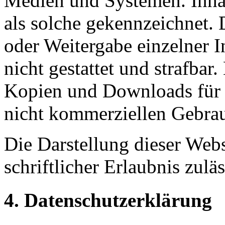
Medien und Systemen. Inhal
als solche gekennzeichnet. 
oder Weitergabe einzelner In
nicht gestattet und strafbar
Kopien und Downloads für d
nicht kommerziellen Gebrauc
Die Darstellung dieser Webs
schriftlicher Erlaubnis zuläs
4. Datenschutzerklärung