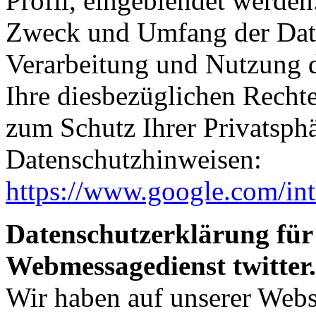
Profil, eingeblendet werden
Zweck und Umfang der Date
Verarbeitung und Nutzung 
Ihre diesbezüglichen Recht
zum Schutz Ihrer Privatsph
Datenschutzhinweisen:
https://www.google.com/intl
Datenschutzerklärung für
Webmessagedienst twitter
Wir haben auf unserer Web