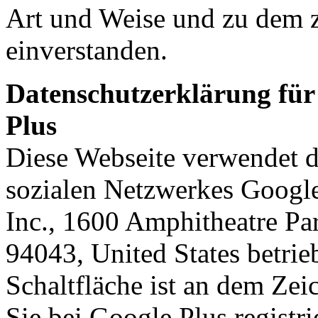
Art und Weise und zu dem 
einverstanden.
Datenschutzerklärung für
Plus
Diese Webseite verwendet d
sozialen Netzwerkes Google
Inc., 1600 Amphitheatre P
94043, United States betrie
Schaltfläche ist an dem Ze
Sie bei Google Plus registri