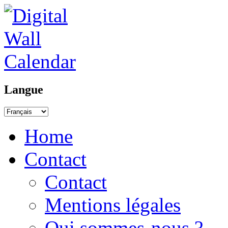
Langue
Home
Contact
Contact
Mentions légales
Qui sommes-nous ?