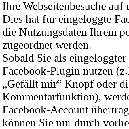
Ihre Webseitenbesuche auf 
Dies hat für eingeloggte Fa
die Nutzungsdaten Ihrem p
zugeordnet werden.
Sobald Sie als eingeloggter
Facebook-Plugin nutzen (z.
„Gefällt mir“ Knopf oder d
Kommentarfunktion), werde
Facebook-Account übertrage
können Sie nur durch vorhe