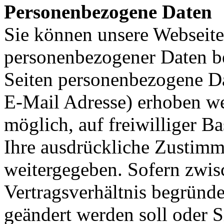
Personenbezogene Daten
Sie können unsere Webseit
personenbezogener Daten b
Seiten personenbezogene Da
E-Mail Adresse) erhoben wer
möglich, auf freiwilliger B
Ihre ausdrückliche Zustimm
weitergegeben. Sofern zwis
Vertragsverhältnis begründet
geändert werden soll oder S