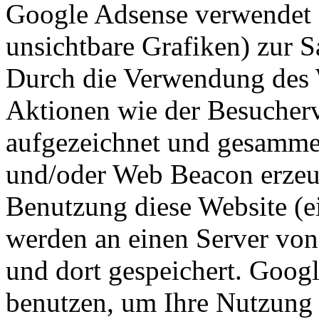
Google Adsense verwendet 
unsichtbare Grafiken) zur
Durch die Verwendung des
Aktionen wie der Besucherv
aufgezeichnet und gesamme
und/oder Web Beacon erzeu
Benutzung diese Website (ei
werden an einen Server vo
und dort gespeichert. Goog
benutzen, um Ihre Nutzung 