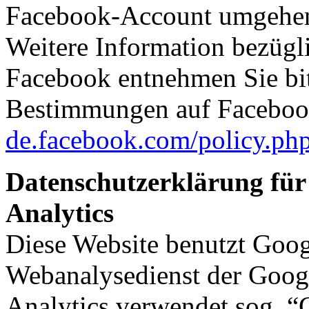
Facebook-Account umgehe
Weitere Information bezügl
Facebook entnehmen Sie bit
Bestimmungen auf Faceboo
de.facebook.com/policy.ph
Datenschutzerklärung für
Analytics
Diese Website benutzt Goog
Webanalysedienst der Googl
Analytics verwendet sog. “C