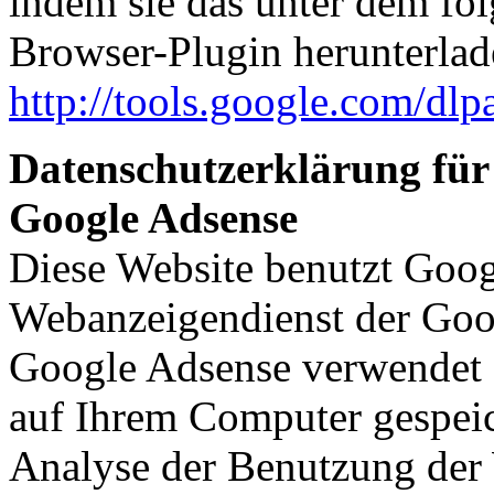
indem sie das unter dem fo
Browser-Plugin herunterlade
http://tools.google.com/dl
Datenschutzerklärung für
Google Adsense
Diese Website benutzt Goog
Webanzeigendienst der Goo
Google Adsense verwendet s
auf Ihrem Computer gespeic
Analyse der Benutzung der 