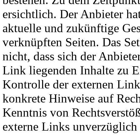
ersichtlich. Der Anbieter hat
aktuelle und zukünftige Ges
verknüpften Seiten. Das Se
nicht, dass sich der Anbiete
Link liegenden Inhalte zu E
Kontrolle der externen Link
konkrete Hinweise auf Rech
Kenntnis von Rechtsverstöß
externe Links unverzüglich 