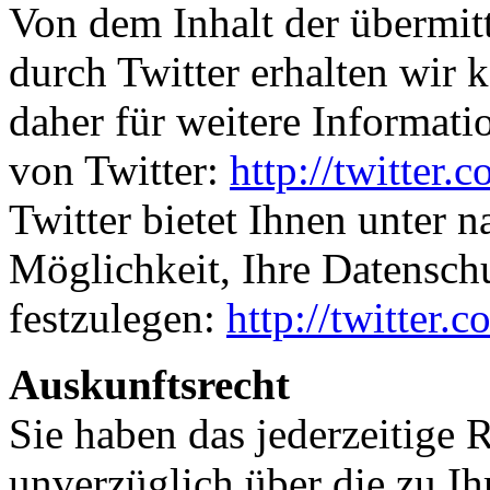
Von dem Inhalt der übermit
durch Twitter erhalten wir 
daher für weitere Informat
von Twitter:
http://twitter.
Twitter bietet Ihnen unter 
Möglichkeit, Ihre Datenschu
festzulegen:
http://twitter.
Auskunftsrecht
Sie haben das jederzeitige R
unverzüglich über die zu I