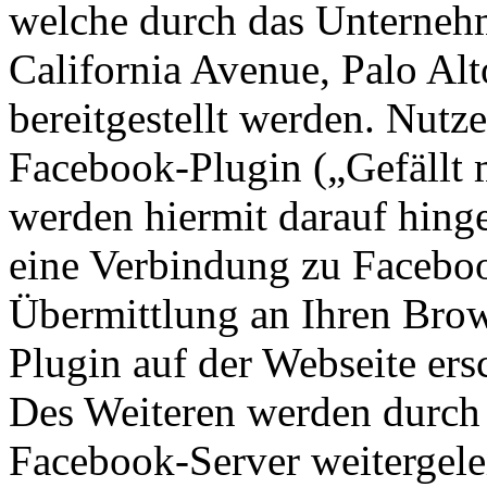
welche durch das Unterneh
California Avenue, Palo A
bereitgestellt werden. Nutze
Facebook-Plugin („Gefällt mi
werden hiermit darauf hing
eine Verbindung zu Facebo
Übermittlung an Ihren Brow
Plugin auf der Webseite ers
Des Weiteren werden durch 
Facebook-Server weitergele