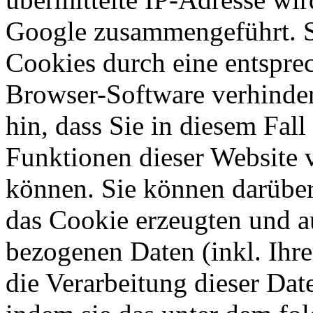
Google zusammengeführt. S
Cookies durch eine entsprec
Browser-Software verhinder
hin, dass Sie in diesem Fall
Funktionen dieser Website 
können. Sie können darüber
das Cookie erzeugten und a
bezogenen Daten (inkl. Ihr
die Verarbeitung dieser Da