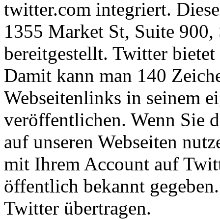
twitter.com integriert. Diese
1355 Market St, Suite 900
bereitgestellt. Twitter biet
Damit kann man 140 Zeiche
Webseitenlinks in seinem e
veröffentlichen. Wenn Sie 
auf unseren Webseiten nutze
mit Ihrem Account auf Twitt
öffentlich bekannt gegeben
Twitter übertragen.