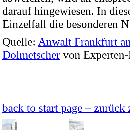
darauf hingewiesen. In dies
Einzelfall die besonderen 
Quelle:
Anwalt Frankfurt 
Dolmetscher
von Experten-
back to start page – zurück 