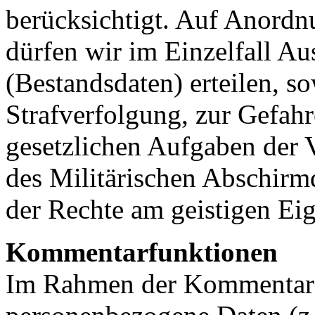
berücksichtigt. Auf Anordn
dürfen wir im Einzelfall Au
(Bestandsdaten) erteilen, s
Strafverfolgung, zur Gefahr
gesetzlichen Aufgaben der 
des Militärischen Abschirm
der Rechte am geistigen Eig
Kommentarfunktionen
Im Rahmen der Kommentarf