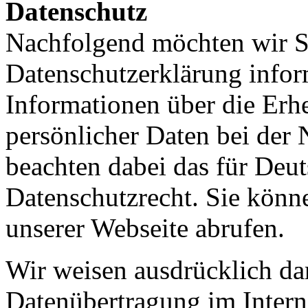
Datenschutz
Nachfolgend möchten wir S
Datenschutzerklärung inform
Informationen über die Er
persönlicher Daten bei der
beachten dabei das für Deu
Datenschutzrecht. Sie könne
unserer Webseite abrufen.
Wir weisen ausdrücklich dar
Datenübertragung im Intern