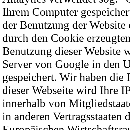
Ihrem Computer gespeichert
der Benutzung der Website 
durch den Cookie erzeugten
Benutzung dieser Website w
Server von Google in den 
gespeichert. Wir haben die 
dieser Webseite wird Ihre 
innerhalb von Mitgliedstaa
in anderen Vertragsstaaten
Europäischen Wirtschaftsra