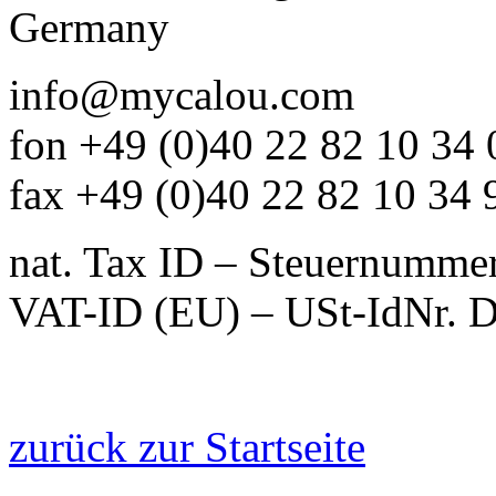
Germany
info@mycalou.com
fon +49 (0)40 22 82 10 34 
fax +49 (0)40 22 82 10 34 
nat. Tax ID – Steuernumme
VAT-ID (EU) – USt-IdNr.
zurück zur Startseite