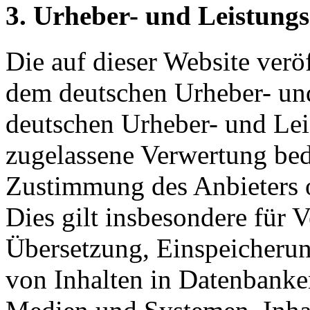
3. Urheber- und Leistungs
Die auf dieser Website veröf
dem deutschen Urheber- und
deutschen Urheber- und Lei
zugelassene Verwertung beda
Zustimmung des Anbieters o
Dies gilt insbesondere für V
Übersetzung, Einspeicherun
von Inhalten in Datenbanke