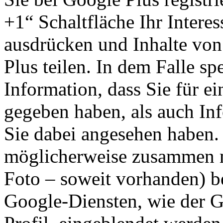
+1“ Schaltfläche Ihr Intere
ausdrücken und Inhalte von
Plus teilen. In dem Falle s
Information, dass Sie für e
gegeben haben, als auch Inf
Sie dabei angesehen haben.
möglicherweise zusammen m
Foto – soweit vorhanden) b
Google-Diensten, wie der 