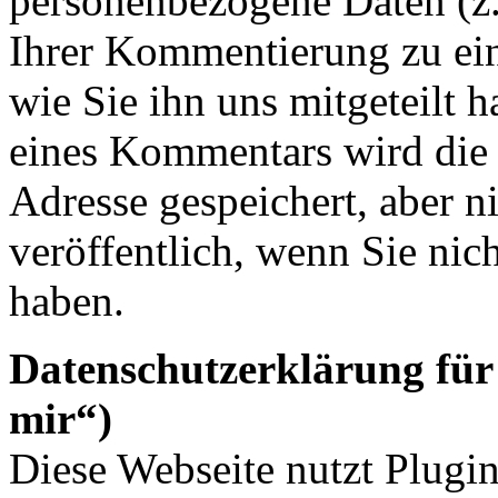
personenbezogene Daten (
Ihrer Kommentierung zu ei
wie Sie ihn uns mitgeteilt 
eines Kommentars wird die
Adresse gespeichert, aber n
veröffentlich, wenn Sie ni
haben.
Datenschutzerklärung für
mir“)
Diese Webseite nutzt Plugi