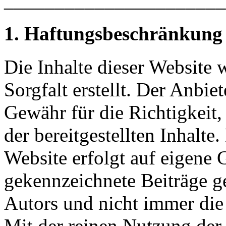
_____________________
1. Haftungsbeschränkung
Die Inhalte dieser Website
Sorgfalt erstellt. Der Anbi
Gewähr für die Richtigkeit,
der bereitgestellten Inhalte
Website erfolgt auf eigene 
gekennzeichnete Beiträge g
Autors und nicht immer die
Mit der reinen Nutzung der