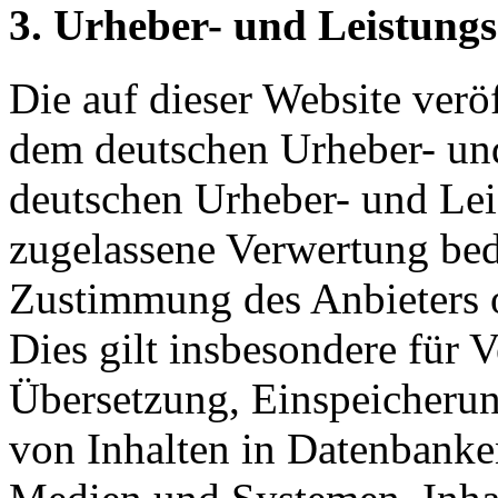
3. Urheber- und Leistungs
Die auf dieser Website veröf
dem deutschen Urheber- und
deutschen Urheber- und Lei
zugelassene Verwertung beda
Zustimmung des Anbieters o
Dies gilt insbesondere für V
Übersetzung, Einspeicherun
von Inhalten in Datenbanke