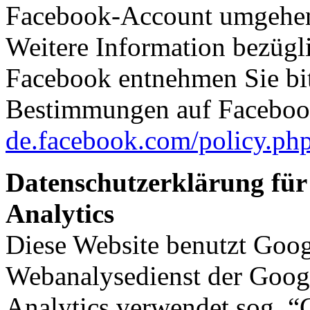
Facebook-Account umgehe
Weitere Information bezügl
Facebook entnehmen Sie bit
Bestimmungen auf Faceboo
de.facebook.com/policy.ph
Datenschutzerklärung für
Analytics
Diese Website benutzt Goog
Webanalysedienst der Googl
Analytics verwendet sog. “C