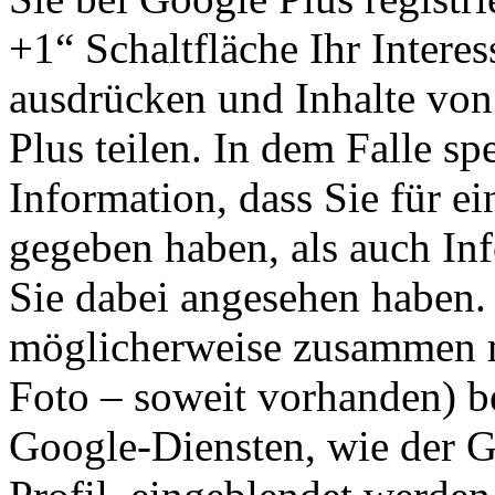
+1“ Schaltfläche Ihr Intere
ausdrücken und Inhalte von
Plus teilen. In dem Falle s
Information, dass Sie für e
gegeben haben, als auch Inf
Sie dabei angesehen haben.
möglicherweise zusammen m
Foto – soweit vorhanden) b
Google-Diensten, wie der 