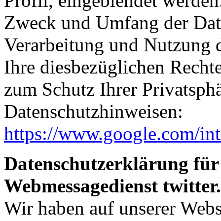
Profil, eingeblendet werden
Zweck und Umfang der Date
Verarbeitung und Nutzung 
Ihre diesbezüglichen Recht
zum Schutz Ihrer Privatsph
Datenschutzhinweisen:
https://www.google.com/intl
Datenschutzerklärung für
Webmessagedienst twitter
Wir haben auf unserer Web