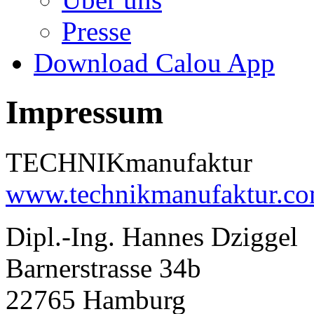
Presse
Download Calou App
Impressum
TECHNIKmanufaktur
www.technikmanufaktur.c
Dipl.-Ing. Hannes Dziggel
Barnerstrasse 34b
22765 Hamburg