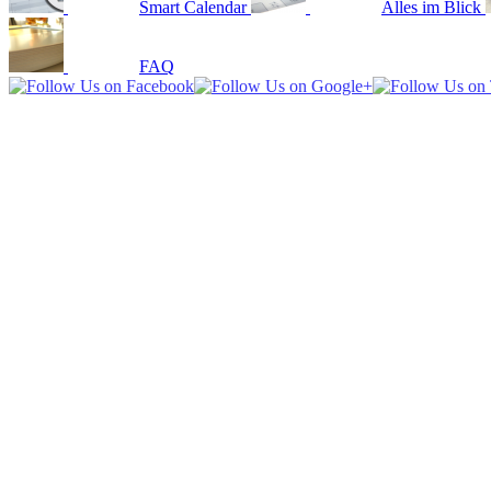
Smart Calendar
Alles im Blick
FAQ