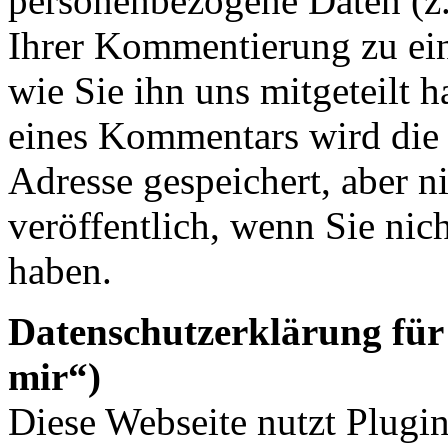
personenbezogene Daten (
Ihrer Kommentierung zu ei
wie Sie ihn uns mitgeteilt 
eines Kommentars wird die
Adresse gespeichert, aber n
veröffentlich, wenn Sie ni
haben.
Datenschutzerklärung für
mir“)
Diese Webseite nutzt Plugi