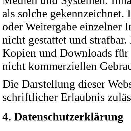
Medien und Systemen. Inhal
als solche gekennzeichnet. 
oder Weitergabe einzelner In
nicht gestattet und strafbar
Kopien und Downloads für d
nicht kommerziellen Gebrauc
Die Darstellung dieser Webs
schriftlicher Erlaubnis zuläs
4. Datenschutzerklärung