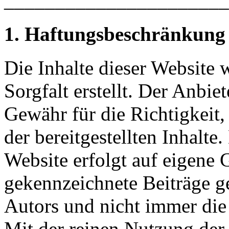
_____________________
1. Haftungsbeschränkung
Die Inhalte dieser Website
Sorgfalt erstellt. Der Anbi
Gewähr für die Richtigkeit,
der bereitgestellten Inhalte
Website erfolgt auf eigene 
gekennzeichnete Beiträge g
Autors und nicht immer die
Mit der reinen Nutzung der