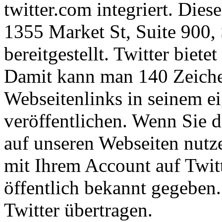
twitter.com integriert. Diese
1355 Market St, Suite 900
bereitgestellt. Twitter biet
Damit kann man 140 Zeiche
Webseitenlinks in seinem e
veröffentlichen. Wenn Sie 
auf unseren Webseiten nutze
mit Ihrem Account auf Twitt
öffentlich bekannt gegeben
Twitter übertragen.