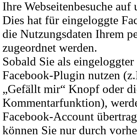
Ihre Webseitenbesuche auf 
Dies hat für eingeloggte Fa
die Nutzungsdaten Ihrem p
zugeordnet werden.
Sobald Sie als eingeloggter
Facebook-Plugin nutzen (z.
„Gefällt mir“ Knopf oder d
Kommentarfunktion), werde
Facebook-Account übertrage
können Sie nur durch vorhe