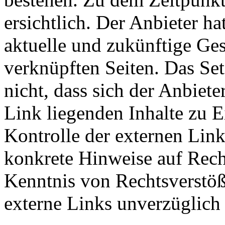
ersichtlich. Der Anbieter hat
aktuelle und zukünftige Ges
verknüpften Seiten. Das Se
nicht, dass sich der Anbiete
Link liegenden Inhalte zu E
Kontrolle der externen Link
konkrete Hinweise auf Rech
Kenntnis von Rechtsverstöß
externe Links unverzüglich 