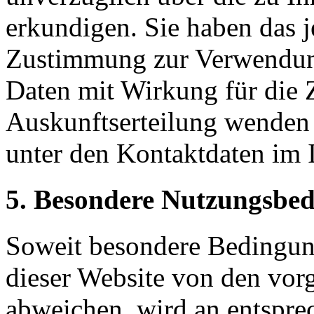
erkundigen. Sie haben das j
Zustimmung zur Verwendung
Daten mit Wirkung für die 
Auskunftserteilung wenden S
unter den Kontaktdaten im
5. Besondere Nutzungsbe
Soweit besondere Bedingun
dieser Website von den vor
abweichen, wird an entsprec