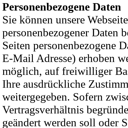
Personenbezogene Daten
Sie können unsere Webseit
personenbezogener Daten b
Seiten personenbezogene Da
E-Mail Adresse) erhoben wer
möglich, auf freiwilliger B
Ihre ausdrückliche Zustimm
weitergegeben. Sofern zwis
Vertragsverhältnis begründet
geändert werden soll oder S