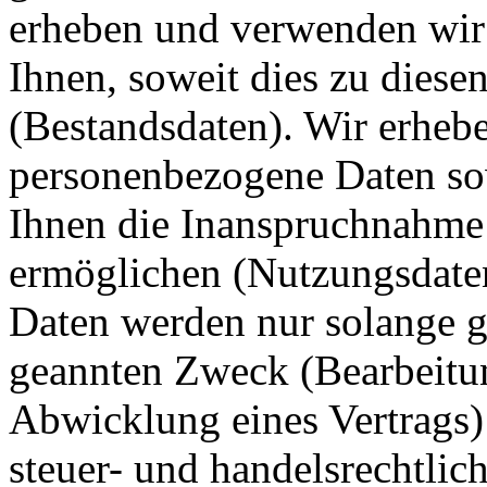
erheben und verwenden wir
Ihnen, soweit dies zu diese
(Bestandsdaten). Wir erhebe
personenbezogene Daten sowe
Ihnen die Inanspruchnahme
ermöglichen (Nutzungsdate
Daten werden nur solange ge
geannten Zweck (Bearbeitun
Abwicklung eines Vertrags) 
steuer- und handelsrechtli