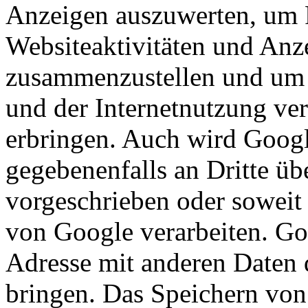
Anzeigen auszuwerten, um 
Websiteaktivitäten und Anze
zusammenzustellen und um 
und der Internetnutzung ve
erbringen. Auch wird Googl
gegebenenfalls an Dritte übe
vorgeschrieben oder soweit 
von Google verarbeiten. Goo
Adresse mit anderen Daten 
bringen. Das Speichern von 