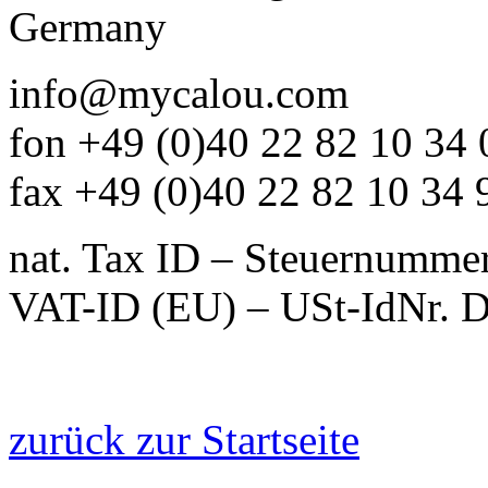
Germany
info@mycalou.com
fon +49 (0)40 22 82 10 34 
fax +49 (0)40 22 82 10 34 
nat. Tax ID – Steuernumme
VAT-ID (EU) – USt-IdNr.
zurück zur Startseite