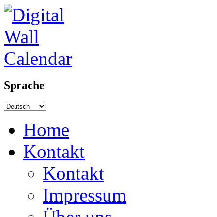
Sprache
Home
Kontakt
Kontakt
Impressum
Über uns