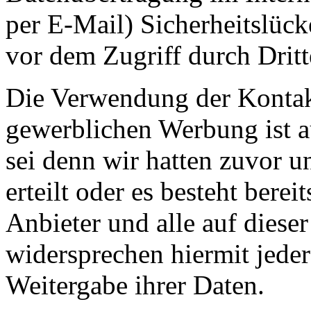
per E-Mail) Sicherheitslück
vor dem Zugriff durch Drit
Die Verwendung der Kontak
gewerblichen Werbung ist a
sei denn wir hatten zuvor u
erteilt oder es besteht bere
Anbieter und alle auf diese
widersprechen hiermit jed
Weitergabe ihrer Daten.