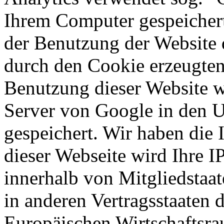
Ihrem Computer gespeichert
der Benutzung der Website 
durch den Cookie erzeugten
Benutzung dieser Website w
Server von Google in den 
gespeichert. Wir haben die 
dieser Webseite wird Ihre 
innerhalb von Mitgliedstaa
in anderen Vertragsstaaten
Europäischen Wirtschaftsra