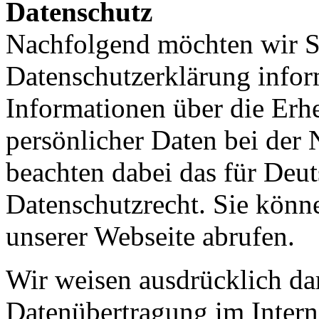
Datenschutz
Nachfolgend möchten wir S
Datenschutzerklärung inform
Informationen über die Er
persönlicher Daten bei der
beachten dabei das für Deu
Datenschutzrecht. Sie könne
unserer Webseite abrufen.
Wir weisen ausdrücklich dar
Datenübertragung im Intern