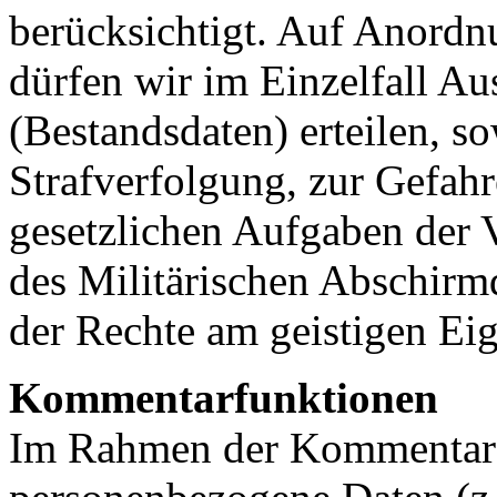
berücksichtigt. Auf Anordn
dürfen wir im Einzelfall Au
(Bestandsdaten) erteilen, s
Strafverfolgung, zur Gefahr
gesetzlichen Aufgaben der 
des Militärischen Abschirm
der Rechte am geistigen Eig
Kommentarfunktionen
Im Rahmen der Kommentarf