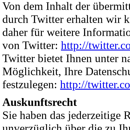
Von dem Inhalt der übermit
durch Twitter erhalten wir 
daher für weitere Informat
von Twitter:
http://twitter.
Twitter bietet Ihnen unter 
Möglichkeit, Ihre Datenschu
festzulegen:
http://twitter.
Auskunftsrecht
Sie haben das jederzeitige R
unverzüglich über die zu I