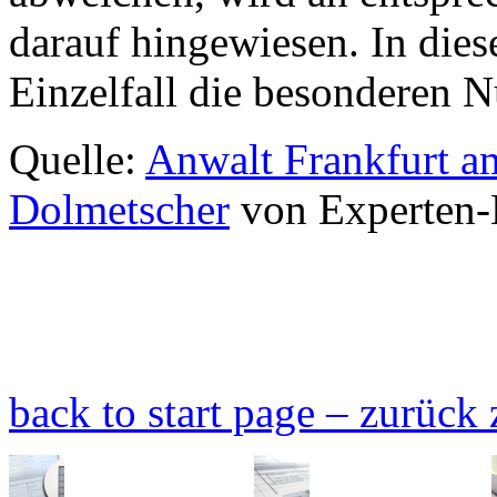
darauf hingewiesen. In dies
Einzelfall die besonderen 
Quelle:
Anwalt Frankfurt 
Dolmetscher
von Experten-
back to start page – zurück 