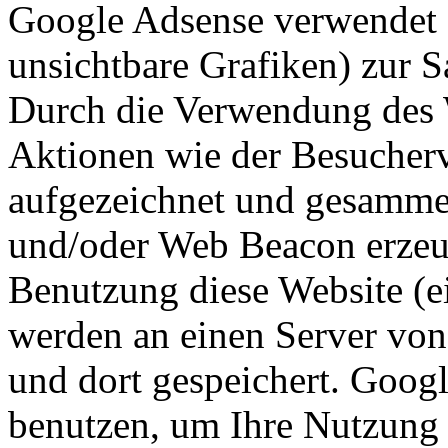
Google Adsense verwendet 
unsichtbare Grafiken) zur
Durch die Verwendung des
Aktionen wie der Besucherv
aufgezeichnet und gesamme
und/oder Web Beacon erzeu
Benutzung diese Website (ei
werden an einen Server vo
und dort gespeichert. Goog
benutzen, um Ihre Nutzung 