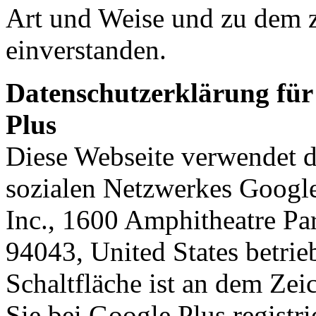
Art und Weise und zu dem 
einverstanden.
Datenschutzerklärung für
Plus
Diese Webseite verwendet d
sozialen Netzwerkes Google
Inc., 1600 Amphitheatre P
94043, United States betrie
Schaltfläche ist an dem Ze
Sie bei Google Plus registri