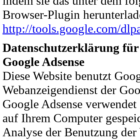
indem sie das unter dem fo
Browser-Plugin herunterlade
http://tools.google.com/dl
Datenschutzerklärung für
Google Adsense
Diese Website benutzt Goog
Webanzeigendienst der Goo
Google Adsense verwendet s
auf Ihrem Computer gespeic
Analyse der Benutzung der 