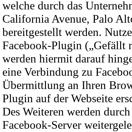
welche durch das Unterneh
California Avenue, Palo A
bereitgestellt werden. Nutze
Facebook-Plugin („Gefällt mi
werden hiermit darauf hing
eine Verbindung zu Facebo
Übermittlung an Ihren Brow
Plugin auf der Webseite ers
Des Weiteren werden durch 
Facebook-Server weitergele