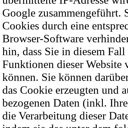
Google zusammengeführt. S
Cookies durch eine entsprec
Browser-Software verhinder
hin, dass Sie in diesem Fall
Funktionen dieser Website 
können. Sie können darüber
das Cookie erzeugten und a
bezogenen Daten (inkl. Ihr
die Verarbeitung dieser Da