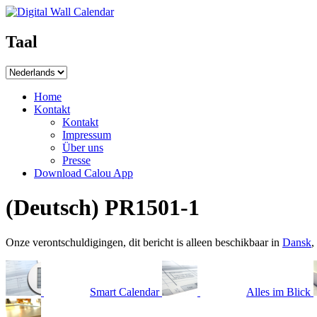
Taal
Home
Kontakt
Kontakt
Impressum
Über uns
Presse
Download Calou App
(Deutsch) PR1501-1
Onze verontschuldigingen, dit bericht is alleen beschikbaar in
Dansk
,
Smart Calendar
Alles im Blick