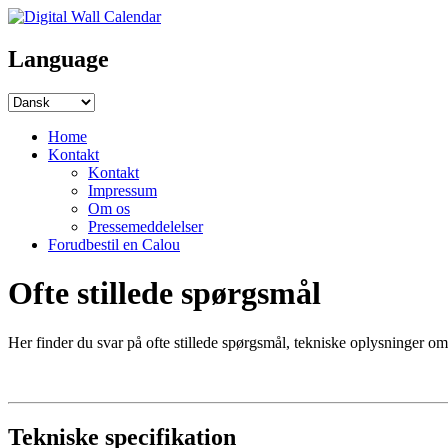
Language
Home
Kontakt
Kontakt
Impressum
Om os
Pressemeddelelser
Forudbestil en Calou
Ofte stillede spørgsmål
Her finder du svar på ofte stillede spørgsmål, tekniske oplysninger o
Tekniske specifikation