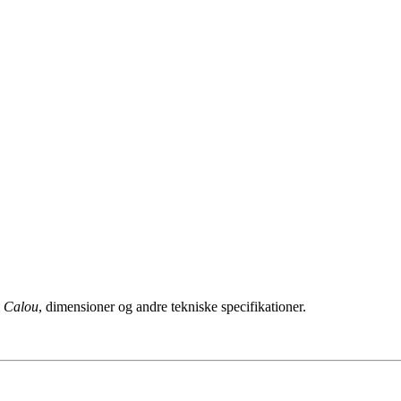
m
Calou
, dimensioner og andre tekniske specifikationer.