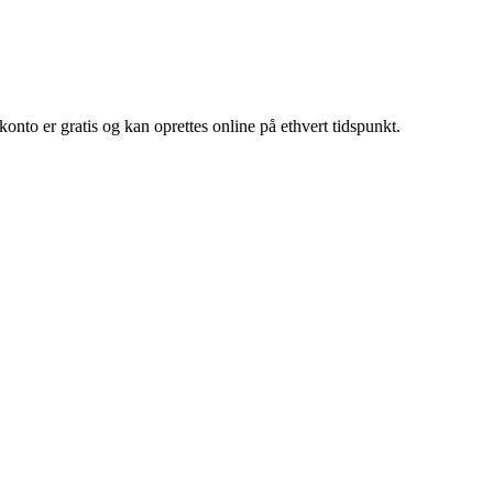
to er gratis og kan oprettes online på ethvert tidspunkt.