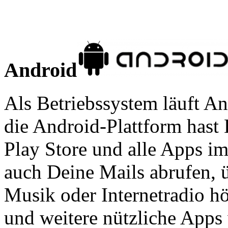
Android
Als Betriebssystem läuft A
die Android-Plattform hast
Play Store und alle Apps im
auch Deine Mails abrufen, 
Musik oder Internetradio h
und weitere nützliche Apps