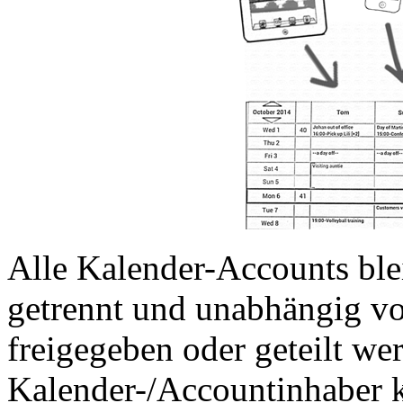
Alle Kalender-Accounts blei
getrennt und unabhängig v
freigegeben oder geteilt we
Kalender-/Accountinhaber k