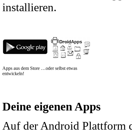
installieren.
Apps aus dem Store …oder selbst etwas
entwickeln!
Deine eigenen Apps
Auf der Android Plattform