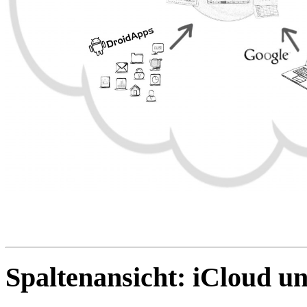
Spaltenansicht: iCloud un