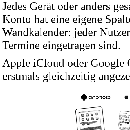
Jedes Gerät oder anders gesa
Konto hat eine eigene Spalt
Wandkalender: jeder Nutzer 
Termine eingetragen sind.
Apple iCloud oder Google 
erstmals gleichzeitig angez