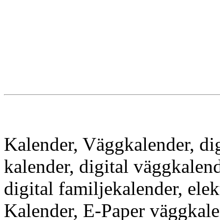
Kalender, Väggkalender, dig
kalender, digital väggkalen
digital familjekalender, ele
Kalender, E-Paper väggkale