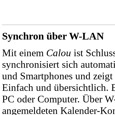
Synchron über W-LAN
Mit einem
Calou
ist Schlus
synchronisiert sich automat
und Smartphones und zeigt d
Einfach und übersichtlich. 
PC oder Computer. Über W-
angemeldeten Kalender-Kont