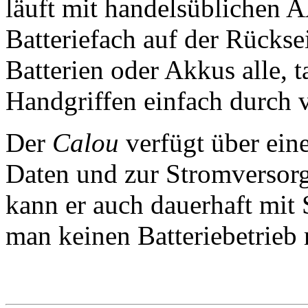
läuft mit handelsüblichen 
Batteriefach auf der Rückse
Batterien oder Akkus alle, 
Handgriffen einfach durch v
Der
Calou
verfügt über ein
Daten und zur Stromversor
kann er auch dauerhaft mit
man keinen Batteriebetrieb