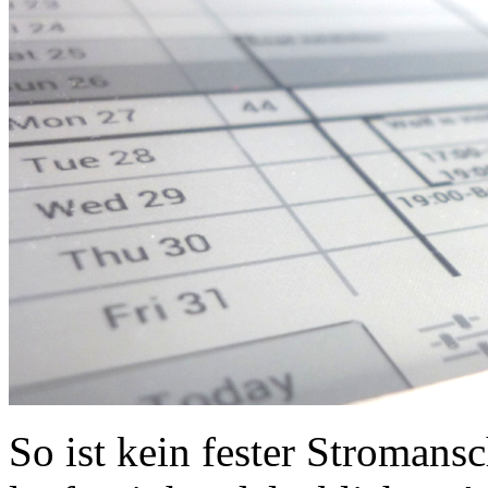
So ist kein fester Stromans