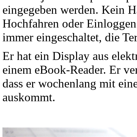
eingegeben werden. Kein H
Hochfahren oder Einloggen 
immer eingeschaltet, die Te
Er hat ein Display aus elek
einem eBook-Reader. Er ver
dass er wochenlang mit ein
auskommt.