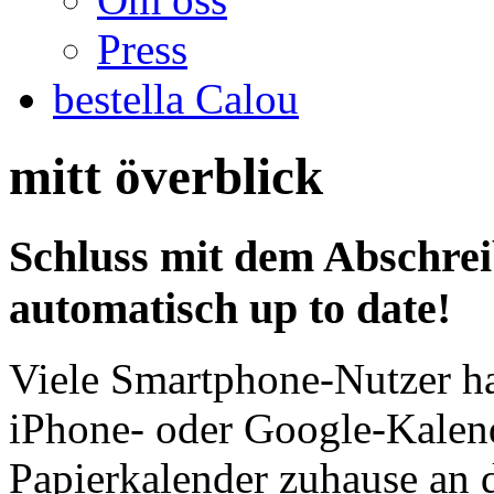
Press
bestella Calou
mitt överblick
Schluss mit dem Abschre
automatisch up to date!
Viele Smartphone-Nutzer h
iPhone- oder Google-Kalend
Papierkalender zuhause an d