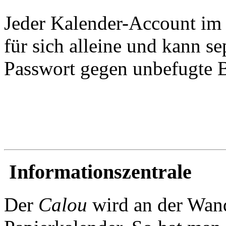
Jeder Kalender-Account i
für sich alleine und kann se
Passwort gegen unbefugte 
Informationszentrale
Der
Calou
wird an der Wand 