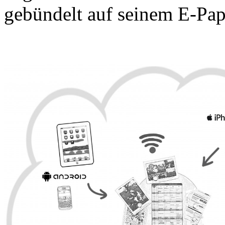
gebündelt auf seinem E-Pap