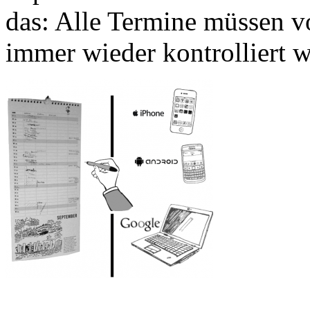
das: Alle Termine müssen 
immer wieder kontrolliert 